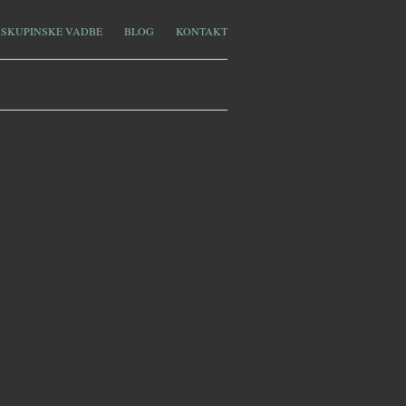
SKUPINSKE VADBE
BLOG
KONTAKT