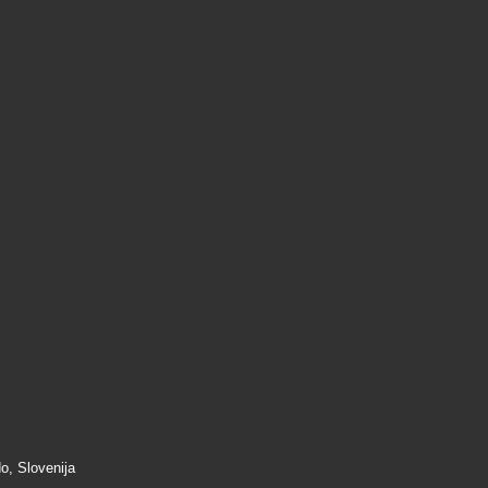
, Slovenija